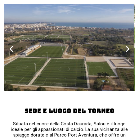
Sede e luogo del torneo
Situata nel cuore della Costa Daurada, Salou è il luogo
ideale per gli appassionati di calcio. La sua vicinanza alle
spiagge dorate e al Parco Port Aventura, che offre un