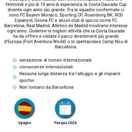
femminili e più di 15 anni di esperienza, la Costa Daurada Cup
diventa ogni anno più grande. Tra le squadre confermate ci
sono FC Bayern Monaco, Sporting CP, Rosenborg BK, RCD
Espanyol, Girona FC e alcuni club di spicco come FC
Barcelona, Real Madrid, Atletico de Madrid mostrano interesse
ogni anno. Godetevi le migliori attività che la Costa Daurada
ha da offrire e visitate il parco divertimenti più grande
d'Europa (Port Aventura World) o lo spettacolare Camp Nou di
Barcellona.
sensazione di torneo internazionale
conoscenze internazionali
Nessuna lunga distanza tra l'alloggio e gli impianti
sportivi
Non lontano da Barcellona
Pasqua 2026
Spagna