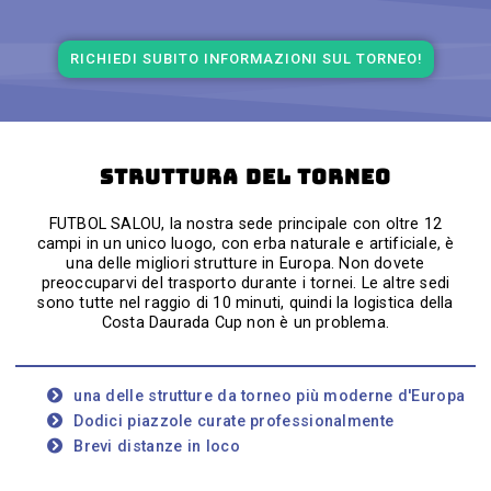
RICHIEDI SUBITO INFORMAZIONI SUL TORNEO!
Struttura del torneo
FUTBOL SALOU, la nostra sede principale con oltre 12
campi in un unico luogo, con erba naturale e artificiale, è
una delle migliori strutture in Europa. Non dovete
preoccuparvi del trasporto durante i tornei. Le altre sedi
sono tutte nel raggio di 10 minuti, quindi la logistica della
Costa Daurada Cup non è un problema.
una delle strutture da torneo più moderne d'Europa
Dodici piazzole curate professionalmente
Brevi distanze in loco