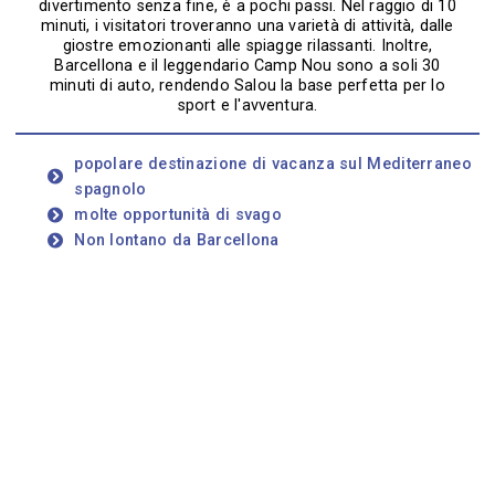
divertimento senza fine, è a pochi passi. Nel raggio di 10
minuti, i visitatori troveranno una varietà di attività, dalle
giostre emozionanti alle spiagge rilassanti. Inoltre,
Barcellona e il leggendario Camp Nou sono a soli 30
minuti di auto, rendendo Salou la base perfetta per lo
sport e l'avventura.
popolare destinazione di vacanza sul Mediterraneo
spagnolo
molte opportunità di svago
Non lontano da Barcellona