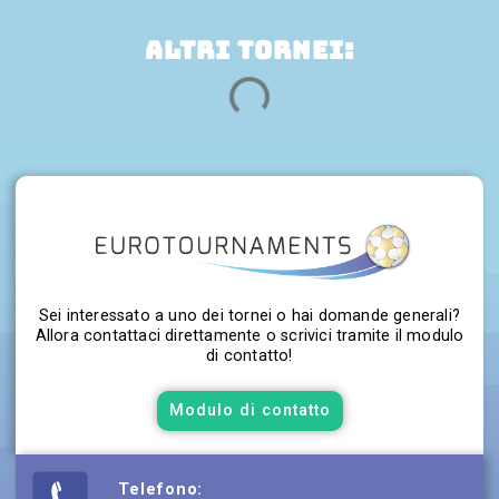
ALTRI TORNEI:
Sei interessato a uno dei tornei o hai domande generali?
Allora contattaci direttamente o scrivici tramite il modulo
di contatto!
Modulo di contatto
Telefono: