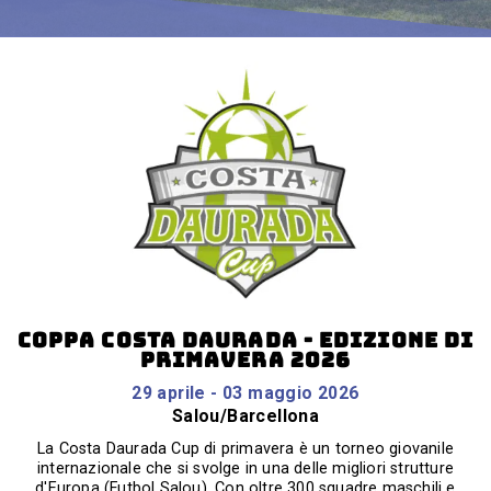
COPPA COSTA DAURADA - EDIZIONE DI
PRIMAVERA 2026
29 aprile - 03 maggio 2026
Salou/Barcellona
La Costa Daurada Cup di primavera è un torneo giovanile
internazionale che si svolge in una delle migliori strutture
d'Europa (Futbol Salou). Con oltre 300 squadre maschili e