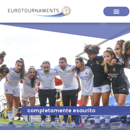
completamente esaurito