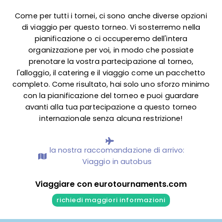
Come per tutti i tornei, ci sono anche diverse opzioni
di viaggio per questo torneo. Vi sosterremo nella
pianificazione o ci occuperemo dell'intera
organizzazione per voi, in modo che possiate
prenotare la vostra partecipazione al torneo,
l'alloggio, il catering e il viaggio come un pacchetto
completo. Come risultato, hai solo uno sforzo minimo
con la pianificazione del torneo e puoi guardare
avanti alla tua partecipazione a questo torneo
internazionale senza alcuna restrizione!
la nostra raccomandazione di arrivo:
Viaggio in autobus
Viaggiare con eurotournaments.com
richiedi maggiori informazioni