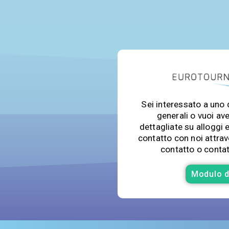
Sei interessato a uno 
generali o vuoi av
dettagliate su alloggi e
contatto con noi attrav
contatto o contat
Modulo d