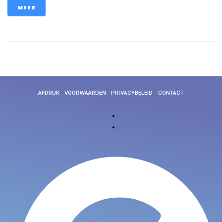
MEER
AFDRUK
VOORWAARDEN
PRIVACYBELEID
CONTACT