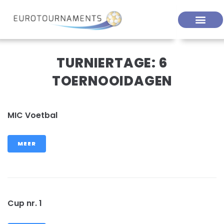
TURNIERTAGE:
6
TOERNOOIDAGEN
MIC Voetbal
MEER
Cup nr. 1