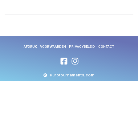
AFDRUK
VOORWAARDEN
PRIVACYBELEID
CONTACT
eurotournaments.com