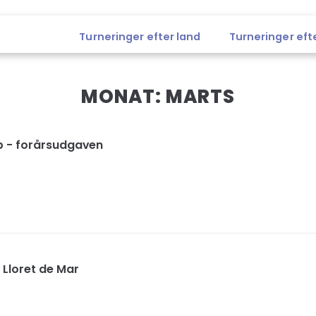
Turneringer efter land
Turneringer eft
MONAT:
MARTS
 - forårsudgaven
 Lloret de Mar