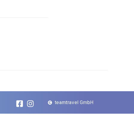
teamtravel GmbH