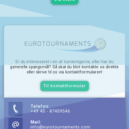
Er du interesseret i en af turneringerne, eller har du
generelle spørgsmål? Så skal du blot kontakte os direkte
eller skrive til os via kontaktformularen!
Til kontaktformular
Telefon:
+49 40 - 87409546
Mail:
info@eurotournaments.com