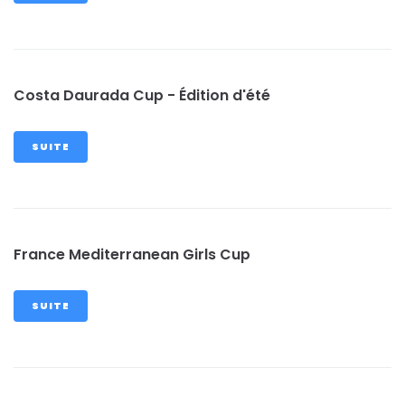
Costa Daurada Cup - Édition d'été
SUITE
France Mediterranean Girls Cup
SUITE