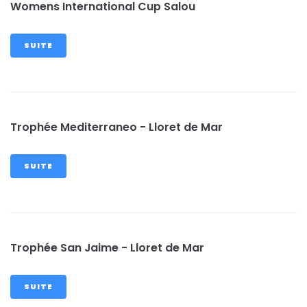
Womens International Cup Salou
SUITE
Trophée Mediterraneo - Lloret de Mar
SUITE
Trophée San Jaime - Lloret de Mar
SUITE