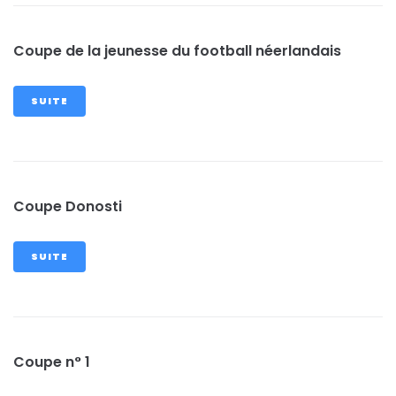
Coupe de la jeunesse du football néerlandais
SUITE
Coupe Donosti
SUITE
Coupe n° 1