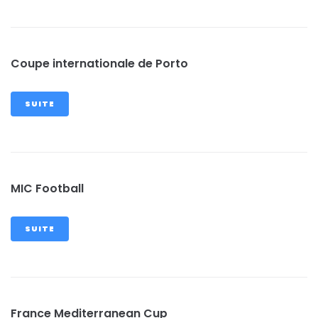
Coupe internationale de Porto
SUITE
MIC Football
SUITE
France Mediterranean Cup