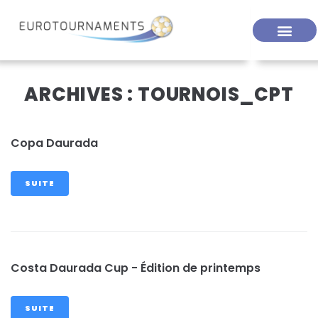
ARCHIVES :
TOURNOIS_CPT
Copa Daurada
SUITE
Costa Daurada Cup - Édition de printemps
SUITE