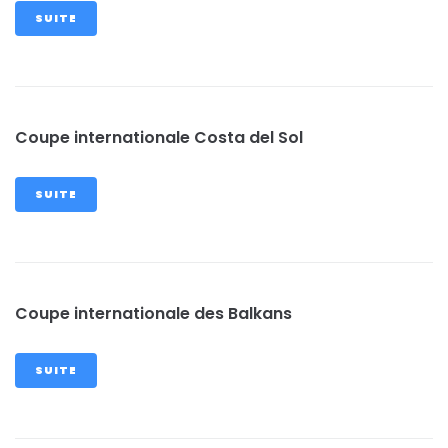
SUITE
Coupe internationale Costa del Sol
SUITE
Coupe internationale des Balkans
SUITE