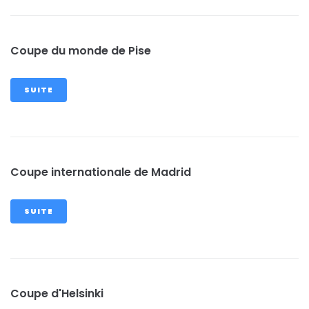
Coupe du monde de Pise
SUITE
Coupe internationale de Madrid
SUITE
Coupe d'Helsinki