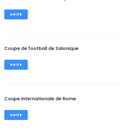
SUITE
Coupe de football de Salonique
SUITE
Coupe internationale de Rome
SUITE