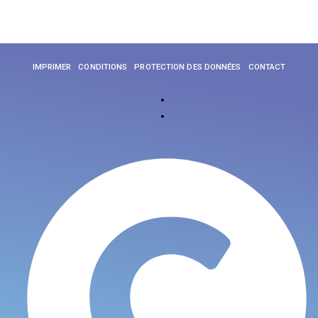
IMPRIMER
CONDITIONS
PROTECTION DES DONNÉES
CONTACT