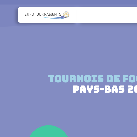
Tournois de f
Pays-Bas 2