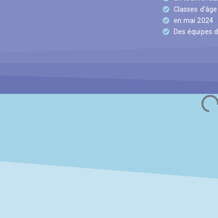
Classes d'âge
en mai 2024
Des équipes d