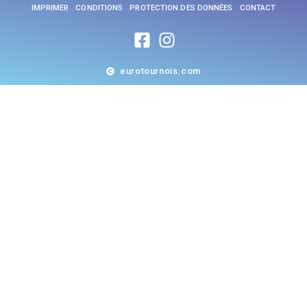
IMPRIMER
CONDITIONS
PROTECTION DES DONNÉES
CONTACT
eurotournois.com