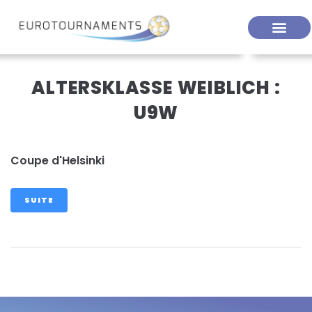
ALTERSKLASSE WEIBLICH :
U9W
Coupe d'Helsinki
SUITE