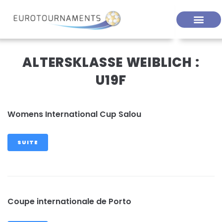
ALTERSKLASSE WEIBLICH :
U19F
Womens International Cup Salou
SUITE
Coupe internationale de Porto