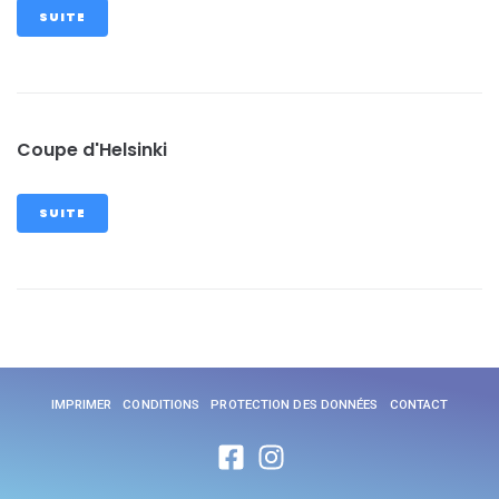
SUITE
Coupe d'Helsinki
SUITE
IMPRIMER
CONDITIONS
PROTECTION DES DONNÉES
CONTACT