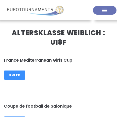
ALTERSKLASSE WEIBLICH :
U18F
France Mediterranean Girls Cup
SUITE
Coupe de football de Salonique